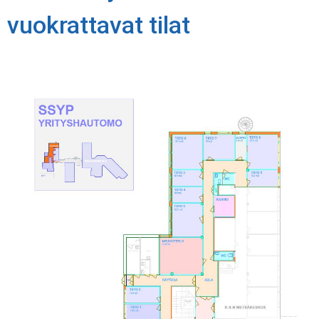
vuokrattavat tilat